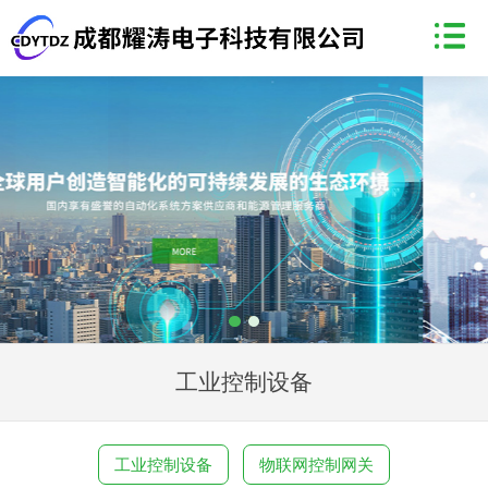
工业控制设备
工业控制设备
物联网控制网关