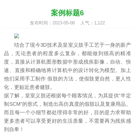
案例标题6
发布时间：2023-05-08 人气：
1,122
结合了现今3D技术及皇室义肢手工艺于一身的新产
品，无论患者的程度多么复杂，都能做到很高的精准
度，直接从计算机图形数据中形成残疾影像，自动、快
速、直接和精确地将计算机中的设计转化为模型。加上
他们采用手工制作 假肢的方法，使假肢更自然，更人性
化，更贴近患者健肢。
据了解，皇室义肢还根据每个顾客情况，为其提供“半定
制SCM”的形式，制造出高仿真度的假肢以及复康用品。
而且每一个小细节都处理得非常的好，目的是力求帮助
更多患者可以享受更好的生活质量，不需要再为残疾感
到自卑！