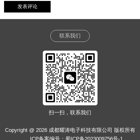
联系我们
扫一扫，联系我们
Copyright @ 2026 成都耀涛电子科技有限公司 版权所有
ICP备案编号：蜀ICP备2023009756号-1