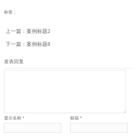
标签：
上一篇：案例标题2
下一篇：案例标题8
发表回复
显示名称
*
邮箱
*