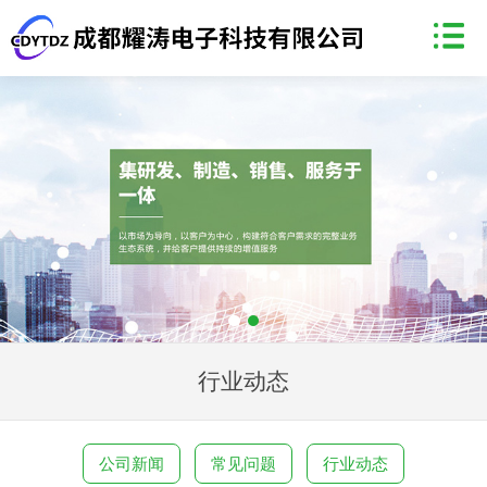
行业动态
公司新闻
常见问题
行业动态