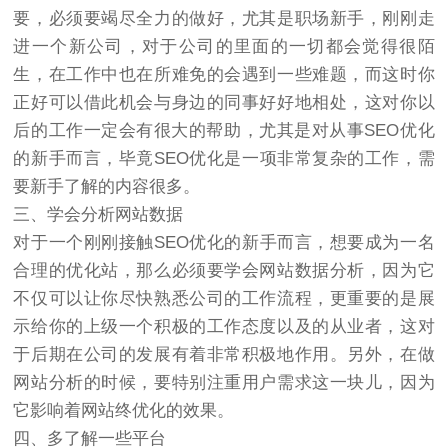
要，必须要竭尽全力的做好，尤其是职场新手，刚刚走
进一个新公司，对于公司的里面的一切都会觉得很陌
生，在工作中也在所难免的会遇到一些难题，而这时你
正好可以借此机会与身边的同事好好地相处，这对你以
后的工作一定会有很大的帮助，尤其是对从事SEO优化
的新手而言，毕竟SEO优化是一项非常复杂的工作，需
要新手了解的内容很多。
三、学会分析网站数据
对于一个刚刚接触SEO优化的新手而言，想要成为一名
合理的优化站，那么必须要学会网站数据分析，因为它
不仅可以让你尽快熟悉公司的工作流程，更重要的是展
示给你的上级一个积极的工作态度以及的从业者，这对
于后期在公司的发展有着非常积极地作用。另外，在做
网站分析的时候，要特别注重用户需求这一块儿，因为
它影响着网站终优化的效果。
四、多了解一些平台