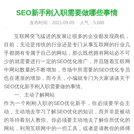
SEO新手刚入职需要做哪些事情
发布时间：2021-09-09 人气：
5,688
互联网突飞猛进的发展让很多的企业都发现商机，
目前，无论是传统的行业还是专门从事互联网的行业几
乎都拥有专属于自己的网站，那么既然拥有网站必不可
少的就需要进行一定的SEO优化推广，并且随着互联网
中网站数量的不断增加，市场中所需要的SEO优化专员
也在逐渐的增加，而今天，小编就专门为大家谈谈关于
SEO优化新手刚入职需要做的事情。
一、主动了解网站
作为一个刚刚入职的SEO优化新手，你必须要学会主
动，主动地去学习了解SEO优化的知识，而并非是被动
的等待着别人教你。你必须要主动地去了解你所优化的
网站，利用互联网中的一些工具，或者是请教你的师傅