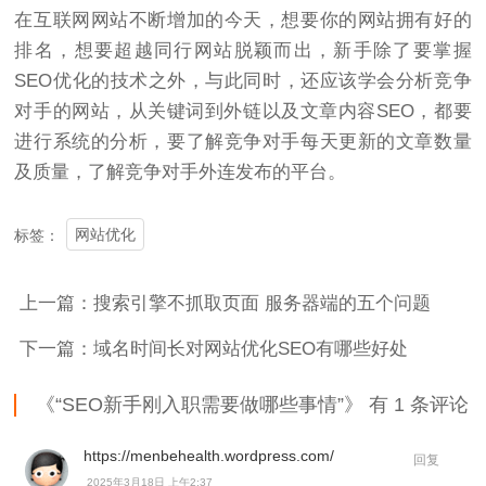
在互联网网站不断增加的今天，想要你的网站拥有好的
排名，想要超越同行网站脱颖而出，新手除了要掌握
SEO优化的技术之外，与此同时，还应该学会分析竞争
对手的网站，从关键词到外链以及文章内容SEO，都要
进行系统的分析，要了解竞争对手每天更新的文章数量
及质量，了解竞争对手外连发布的平台。
网站优化
标签：
上一篇：搜索引擎不抓取页面 服务器端的五个问题
下一篇：域名时间长对网站优化SEO有哪些好处
《“SEO新手刚入职需要做哪些事情”》 有 1 条评论
https://menbehealth.wordpress.com/
回复
2025年3月18日 上午2:37