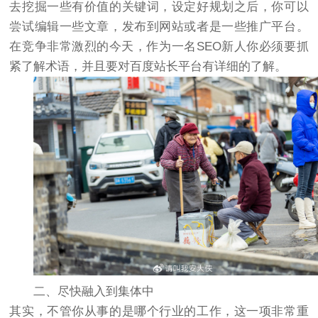
去挖掘一些有价值的关键词，设定好规划之后，你可以
尝试编辑一些文章，发布到网站或者是一些推广平台。
在竞争非常激烈的今天，作为一名SEO新人你必须要抓
紧了解术语，并且要对百度站长平台有详细的了解。
二、尽快融入到集体中
其实，不管你从事的是哪个行业的工作，这一项非常重