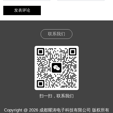
联系我们
扫一扫，联系我们
Copyright @ 2026 成都耀涛电子科技有限公司 版权所有