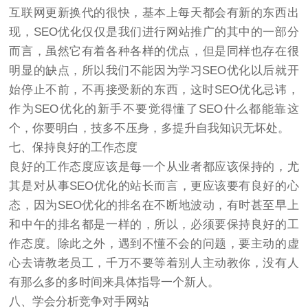
互联网更新换代的很快，基本上每天都会有新的东西出
现，SEO优化仅仅是我们进行网站推广的其中的一部分
而言，虽然它有着各种各样的优点，但是同样也存在很
明显的缺点，所以我们不能因为学习SEO优化以后就开
始停止不前，不再接受新的东西，这时SEO优化忌讳，
作为SEO优化的新手不要觉得懂了SEO什么都能靠这
个，你要明白，技多不压身，多提升自我知识无坏处。
七、保持良好的工作态度
良好的工作态度应该是每一个从业者都应该保持的，尤
其是对从事SEO优化的站长而言，更应该要有良好的心
态，因为SEO优化的排名在不断地波动，有时甚至早上
和中午的排名都是一样的，所以，必须要保持良好的工
作态度。除此之外，遇到不懂不会的问题，要主动的虚
心去请教老员工，千万不要等着别人主动教你，没有人
有那么多的多时间来具体指导一个新人。
八、学会分析竞争对手网站