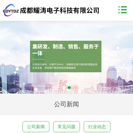
公司新闻
公司新闻
常见问题
行业动态