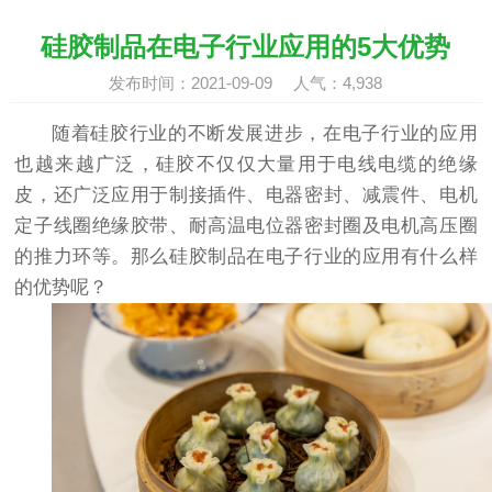
硅胶制品在电子行业应用的5大优势
发布时间：2021-09-09 人气：
4,938
随着硅胶行业的不断发展进步，在电子行业的应用
也越来越广泛，硅胶不仅仅大量用于电线电缆的绝缘
皮，还广泛应用于制接插件、电器密封、减震件、电机
定子线圈绝缘胶带、耐高温电位器密封圈及电机高压圈
的推力环等。那么硅胶制品在电子行业的应用有什么样
的优势呢？