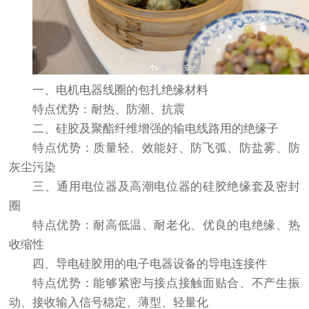
一、电机电器线圈的包扎绝缘材料
特点优势：耐热、防潮、抗震
二、硅胶及聚酯纤维增强的输电线路用的绝缘子
特点优势：质量轻、效能好、防飞弧、防盐雾、防
灰尘污染
三、通用电位器及高潮电位器的硅胶绝缘套及密封
圈
特点优势：耐高低温、耐老化、优良的电绝缘、热
收缩性
四、导电硅胶用的电子电器设备的导电连接件
特点优势：能够紧密与接点接触面贴合、不产生振
动、接收输入信号稳定、薄型、轻量化