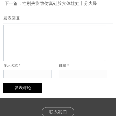
下一篇：性别失衡致仿真硅胶实体娃娃十分火爆
发表回复
显示名称
*
邮箱
*
联系我们