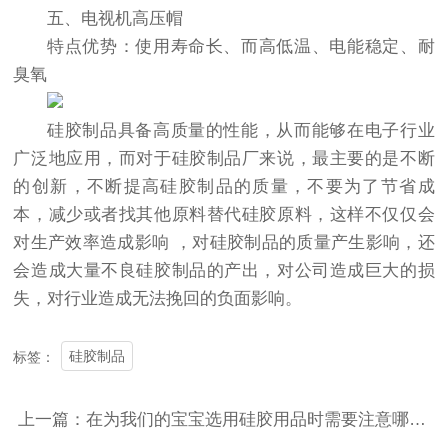
五、电视机高压帽
特点优势：使用寿命长、而高低温、电能稳定、耐
臭氧
硅胶制品具备高质量的性能，从而能够在电子行业
广泛地应用，而对于硅胶制品厂来说，最主要的是不断
的创新，不断提高硅胶制品的质量，不要为了节省成
本，减少或者找其他原料替代硅胶原料，这样不仅仅会
对生产效率造成影响 ，对硅胶制品的质量产生影响，还
会造成大量不良硅胶制品的产出，对公司造成巨大的损
失，对行业造成无法挽回的负面影响。
硅胶制品
标签：
上一篇：在为我们的宝宝选用硅胶用品时需要注意哪些？