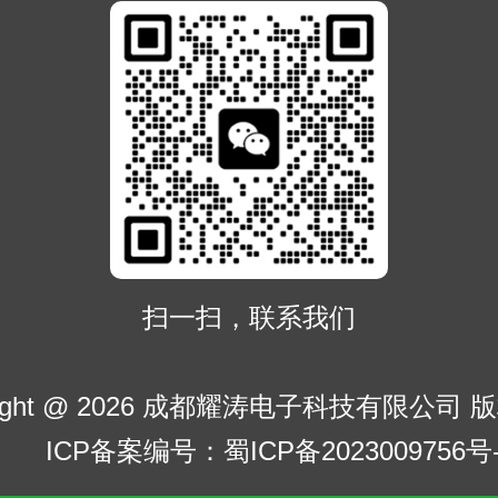
扫一扫，联系我们
right @ 2026 成都耀涛电子科技有限公司
ICP备案编号：蜀ICP备2023009756号-