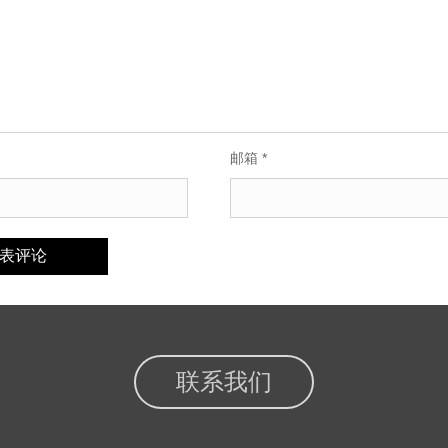
邮箱
*
联系我们