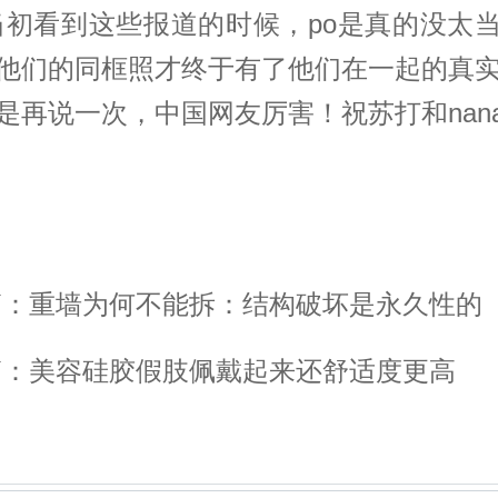
当初看到这些报道的时候，po是真的没太
他们的同框照才终于有了他们在一起的真
是再说一次，中国网友厉害！祝苏打和nan
篇：重墙为何不能拆：结构破坏是永久性的
篇：美容硅胶假肢佩戴起来还舒适度更高