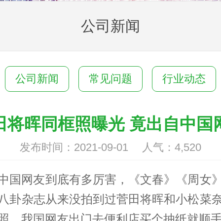
公司新闻
公司新闻
常见问题
行业动态
田将晖同框照曝光 竟出自中国
发布时间：2021-09-01 人气：
4,520
中国网友到底有多厉害，《文春》《周女
八卦杂志从来没拍到过菅田将晖和小松菜
照，我国网友出门去便利店买个抽纸就顺