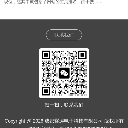
现位，这其中就包括了网站的主页排名，由于搜……
联系我们
扫一扫，联系我们
Copyright @ 2026 成都耀涛电子科技有限公司 版权所有