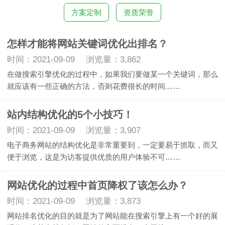
方案定制
资质荣誉
怎样才能将网站关键词优化出排名？
时间：2021-09-09 浏览量：3,862
在做搜索引擎优化的过程中，如果我们要做某一个关键词，那么
就应该有一些正确的方法，否则花费很长的时间……
站内结构优化的5个小技巧！
时间：2021-09-09 浏览量：3,907
电子商务网站的结构优化是非常重要到，一定要易于抓取，而又
便于浏览，这是为访客提供优质的用户体验不可……
网站优化的过程中首页降权了该怎么办？
时间：2021-09-09 浏览量：3,873
网站排名优化的目的就是为了网站能在搜索引擎上有一个好的展