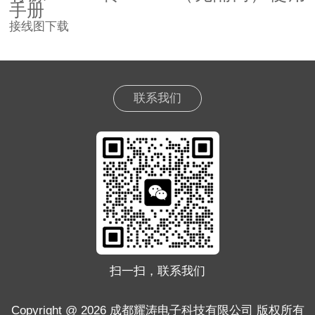
手册
接线图
下载
联系我们
扫一扫，联系我们
Copyright @ 2026 成都耀涛电子科技有限公司 版权所有